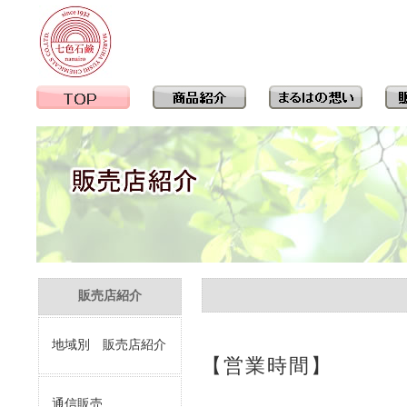
販売店紹介
地域別 販売店紹介
【営業時間】
通信販売