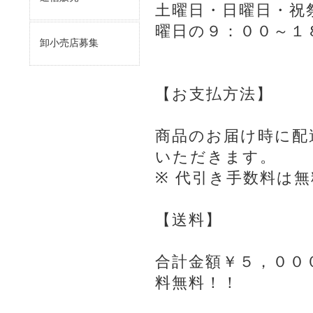
土曜日・日曜日・祝
曜日の９：００～１
卸小売店募集
【お支払方法】
商品のお届け時に配
いただきます。
※ 代引き手数料は
【送料】
合計金額￥５，００
料無料！！